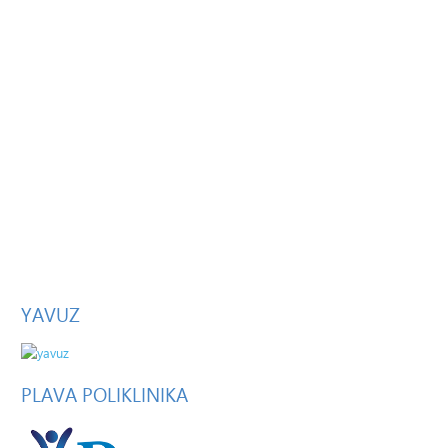
YAVUZ
PLAVA
POLIKLINIKA