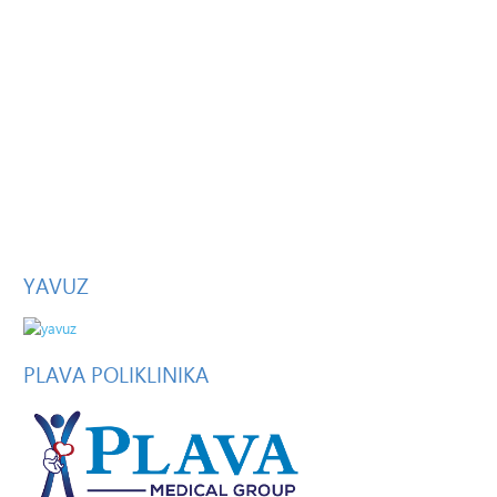
YAVUZ
PLAVA
POLIKLINIKA