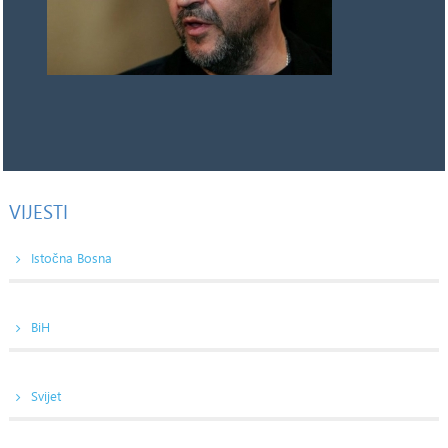
VIJESTI
Istočna Bosna
BiH
Svijet