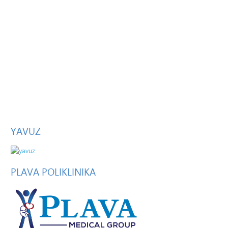
YAVUZ
PLAVA
POLIKLINIKA