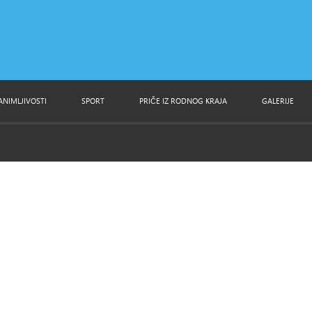
ANIMLJIVOSTI
SPORT
PRIČE IZ RODNOG KRAJA
GALERIJE