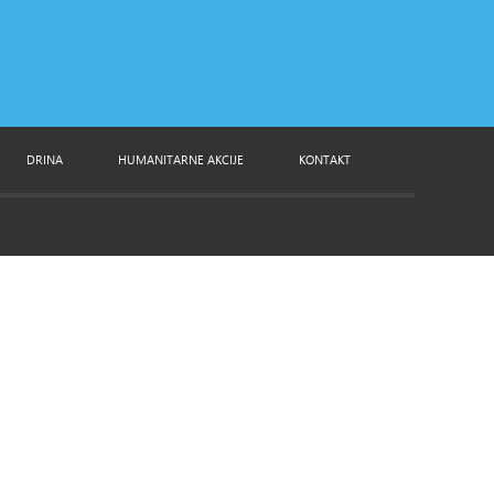
DRINA
HUMANITARNE AKCIJE
KONTAKT