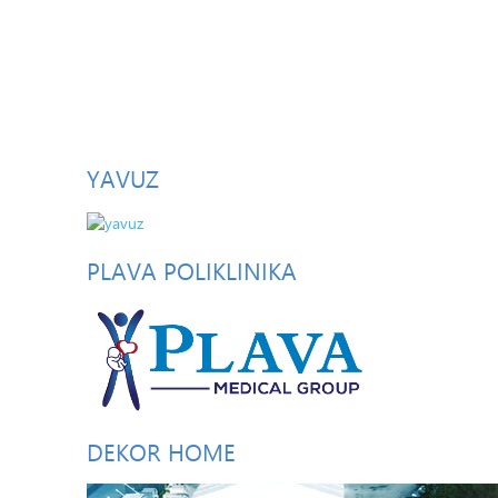
YAVUZ
PLAVA
POLIKLINIKA
DEKOR
HOME