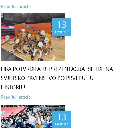
Read full article
13
Februar
FIBA POTVRDILA: REPREZENTACIJA BIH IDE NA
SVJETSKO PRVENSTVO PO PRVI PUT U
HISTORIJI!
Read full article
13
Februar