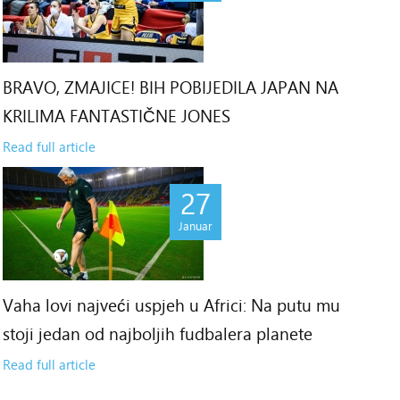
BRAVO, ZMAJICE! BIH POBIJEDILA JAPAN NA
KRILIMA FANTASTIČNE JONES
Read full article
27
Januar
Vaha lovi najveći uspjeh u Africi: Na putu mu
stoji jedan od najboljih fudbalera planete
Read full article