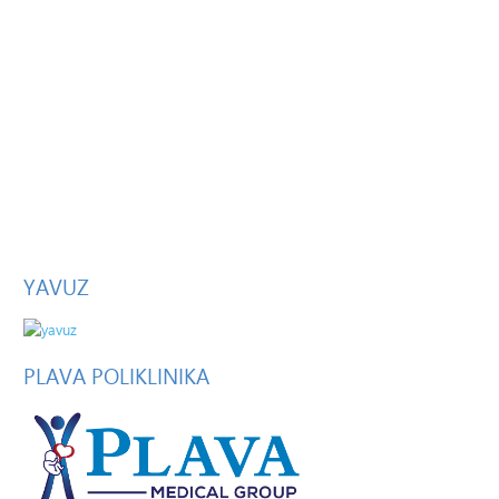
YAVUZ
PLAVA
POLIKLINIKA