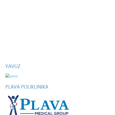
YAVUZ
PLAVA
POLIKLINIKA