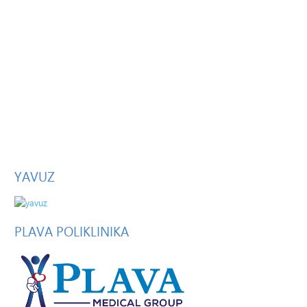
YAVUZ
PLAVA
POLIKLINIKA