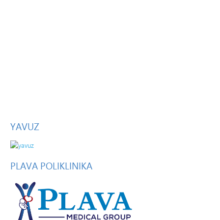
YAVUZ
PLAVA
POLIKLINIKA