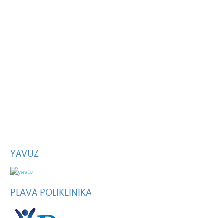
YAVUZ
PLAVA
POLIKLINIKA