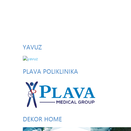
YAVUZ
PLAVA
POLIKLINIKA
DEKOR
HOME