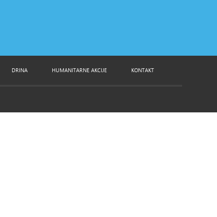
DRINA
HUMANITARNE AKCIJE
KONTAKT