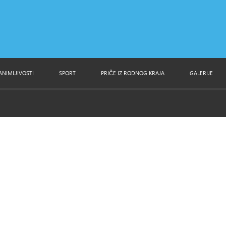
ANIMLJIVOSTI
SPORT
PRIČE IZ RODNOG KRAJA
GALERIJE