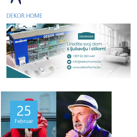
DEKOR
HOME
25
Februar