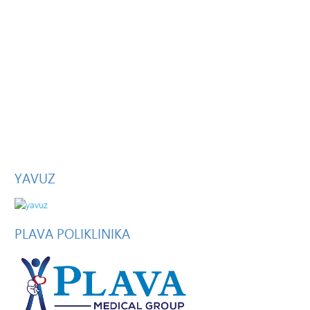
YAVUZ
PLAVA
POLIKLINIKA