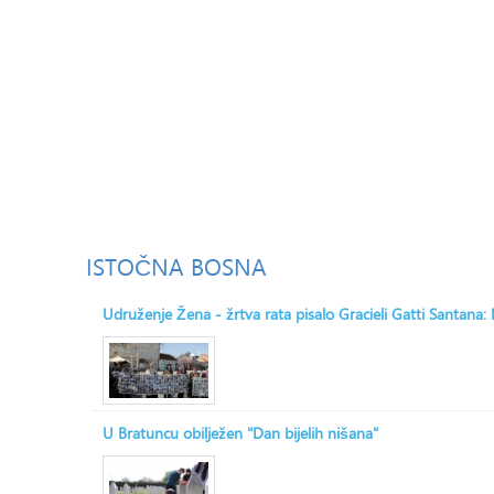
ISTOČNA
BOSNA
Udruženje Žena - žrtva rata pisalo Gracieli Gatti Santana
U Bratuncu obilježen "Dan bijelih nišana"