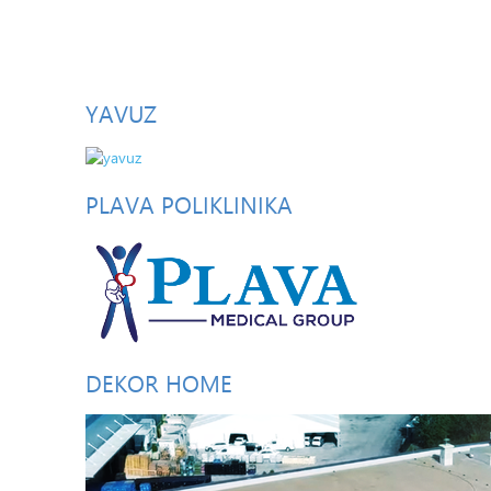
YAVUZ
PLAVA
POLIKLINIKA
DEKOR
HOME