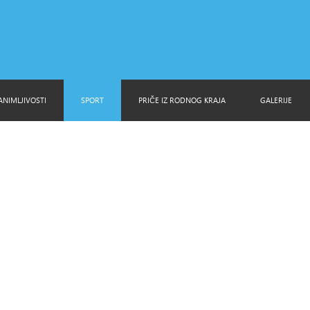
ANIMLJIVOSTI
SPORT
PRIČE IZ RODNOG KRAJA
GALERIJE