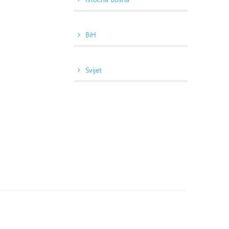
BiH
Svijet