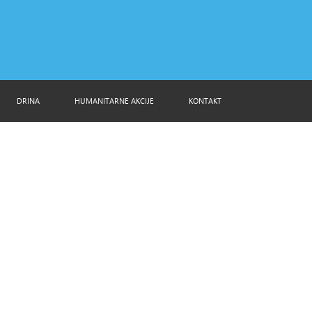
DRINA
HUMANITARNE AKCIJE
KONTAKT