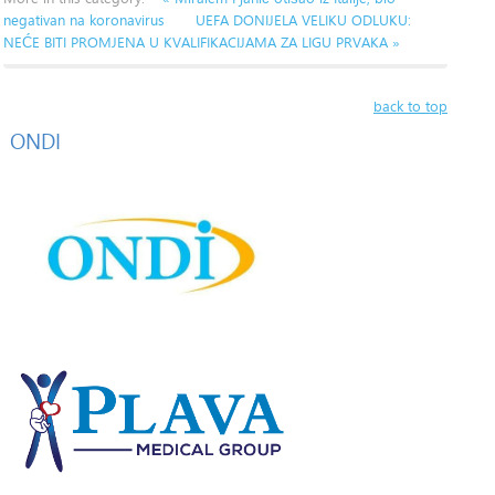
negativan na koronavirus
UEFA DONIJELA VELIKU ODLUKU:
NEĆE BITI PROMJENA U KVALIFIKACIJAMA ZA LIGU PRVAKA »
back to top
ONDI