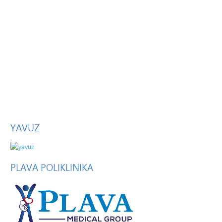
YAVUZ
PLAVA
POLIKLINIKA