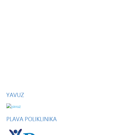
YAVUZ
PLAVA
POLIKLINIKA