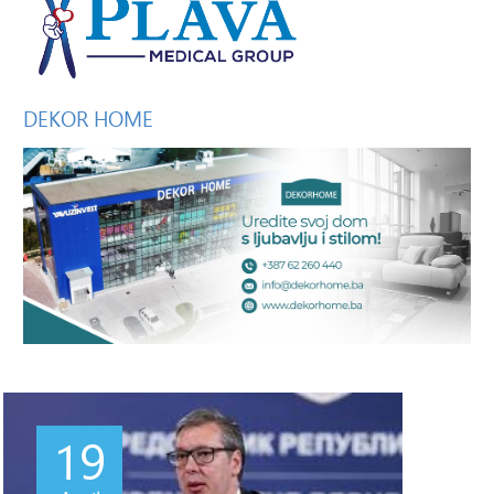
DEKOR
HOME
19