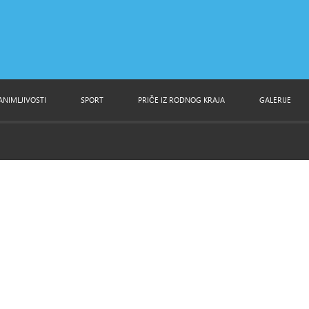
ANIMLJIVOSTI
SPORT
PRIČE IZ RODNOG KRAJA
GALERIJE