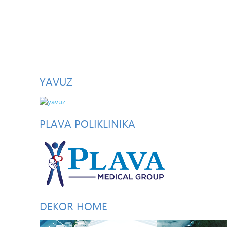
YAVUZ
PLAVA
POLIKLINIKA
DEKOR
HOME