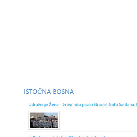
ISTOČNA
BOSNA
Udruženje Žena - žrtva rata pisalo Gracieli Gatti Santana