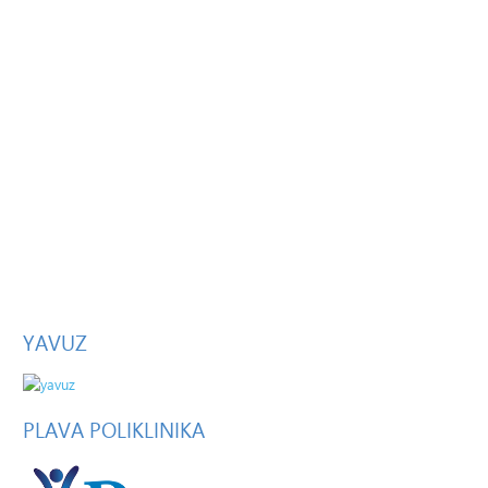
YAVUZ
PLAVA
POLIKLINIKA