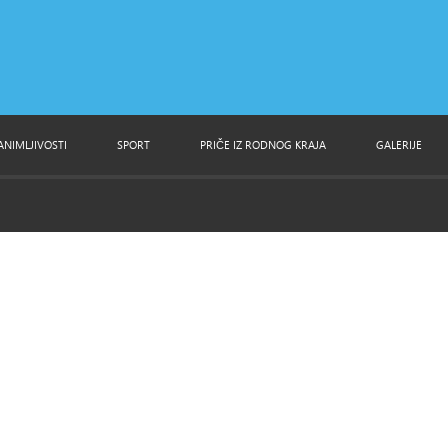
ANIMLJIVOSTI
SPORT
PRIČE IZ RODNOG KRAJA
GALERIJE