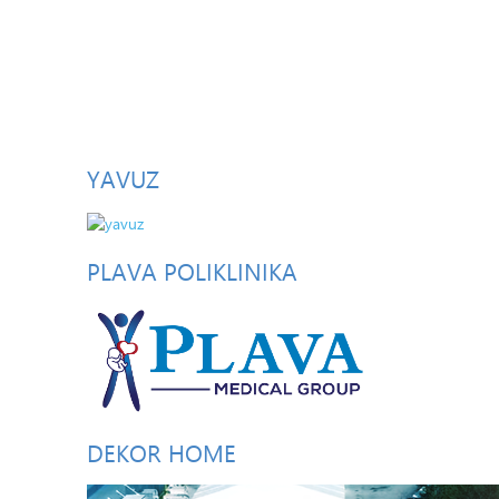
YAVUZ
PLAVA
POLIKLINIKA
DEKOR
HOME