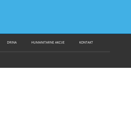
DRINA
HUMANITARNE AKCIJE
KONTAKT