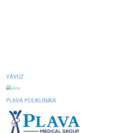
YAVUZ
PLAVA
POLIKLINIKA