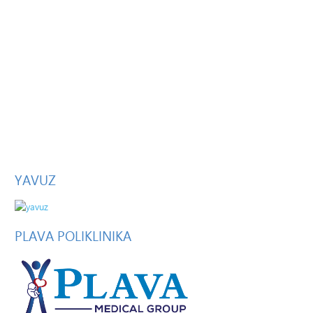
YAVUZ
PLAVA
POLIKLINIKA