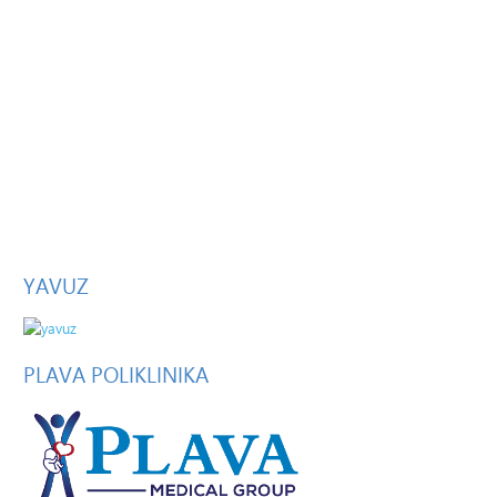
YAVUZ
PLAVA
POLIKLINIKA