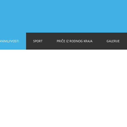
ANIMLJIVOSTI
SPORT
PRIČE IZ RODNOG KRAJA
GALERIJE