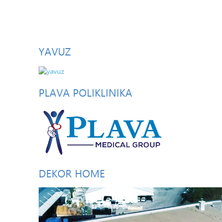
YAVUZ
PLAVA
POLIKLINIKA
DEKOR
HOME