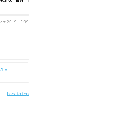
Mart 2019 15:39
VIJA
back to top