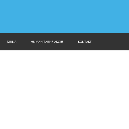
DRINA
HUMANITARNE AKCIJE
KONTAKT